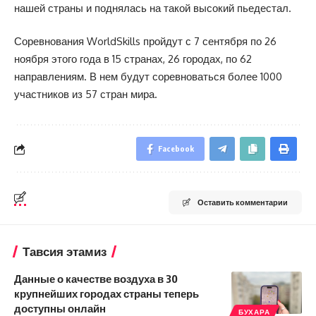
нашей страны и поднялась на такой высокий пьедестал.
Соревнования WorldSkills пройдут с 7 сентября по 26
ноября этого года в 15 странах, 26 городах, по 62
направлениям. В нем будут соревноваться более 1000
участников из 57 стран мира.
Facebook
Оставить комментарии
Тавсия этамиз
Данные о качестве воздуха в 30
крупнейших городах страны теперь
доступны онлайн
БУХАРА