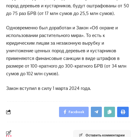
пород деревьев и кустарников, будут оштрафованы от 50
до 75 раз БРВ (от 17 млн ​​сумов до 25,5 млн сумов).
Одновременно был доработан и Закон «Об охране и
использовании растительного мира». То есть к
юридическим лицам за незаконную вырубку и
уничтожение ценных пород деревьев и кустарников
применяются финансовые санкции в виде штрафов в
размере от 100-кратного до 300-кратного БРВ (от 34 млн
сумов до 102 млн сумов).
Закон вступил в силу 1 марта 2024 года.
Facebook
Оставить комментарии