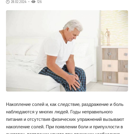
28.02.2024
126
Накопление солей и, как следствие, раздражение и боль
наблюдаются у многих людей. Годы неправильного
питания и отсутствия физических упражнений вызывают
накопление солей. При появлении боли и припухлости в