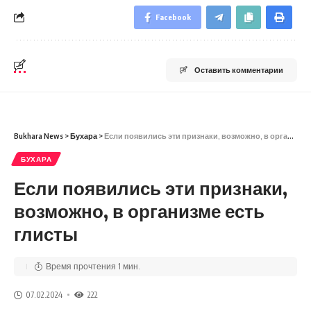
Facebook
Оставить комментарии
Bukhara News
>
Бухара
>
Если появились эти признаки, возможно, в организме есть глисты
БУХАРА
Если появились эти признаки,
возможно, в организме есть
глисты
Время прочтения 1 мин.
07.02.2024
222