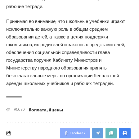
рабочие тетради.
Принимая во внимание, что школьные учебники играют
исключительно важную роль в общем среднем
образовании детей, а также в целях поддержки
школьников, их родителей и законных представителей,
обеспечения социальной справедливости глава
государства поручил Кабинету Министров и
Министерству народного образования принять
безотлагательные меры по организации бесплатной
аренды школьных учебников и рабочих тетрадей.
#оплата
,
#цены
TAGGED:
Facebook