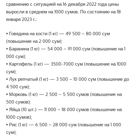
сравнению с ситуацией на 16 декабря 2022 года цены
выросли в среднем на 1000 сумов. По состоянию на 18
января 2023 г.:
• Говядина на кости (1 кг) — 49 500 – 80 000 сум
(повышение на 2 000 сум);
• Баранина (1 кг) — 54 000 – 91 000 сум (повышение на 1
000 сум);
• Картофель (1 кг) — 3500-7000 сум (повышение на 1000
сум);
• Лук репчатый (1 кг) — 3 500 – 10 000 сум (повышение до
4 500 сум);
• Морковь (1 кг) — 2 500 – 5 500 сумов (повышение на
500 сумов);
• Яйца (10 шт.) — 11 000 – 18 000 сумов (повышение на
1000 сумов);
• Рис (1 кг) — 6 500 – 28 000 сум (повышение на 1 000
сум);