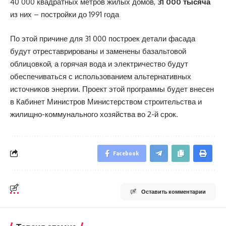
40 000 квадратных метров жилых домов,
31 000 тысяча
из них – постройки до 1991 года
По этой причине для 31 000 построек детали фасада
будут отреставрированы и заменены базальтовой
облицовкой, а горячая вода и электричество будут
обеспечиваться с использованием альтернативных
источников энергии. Проект этой программы будет внесен
в Кабинет Министров Министерством строительства и
жилищно-коммунального хозяйства во 2-й срок.
Facebook
Оставить комментарии