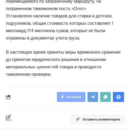
перемещаемого по заграничному маршруту, на
пограничном таможенном посту «Олот»
Установлено наличие товаров для стирки и детских
подгузников, общая стоимость которых составляет 1
миллиард 174 миллиона сумов, которые не были
отражены в документах учета груза.
В настоящее время приняты меры временного хранения
до принятия юридического решения в отношении
материальных ценностей товара и проводится
таможенная проверка.
Facebook
Оставить комментарии