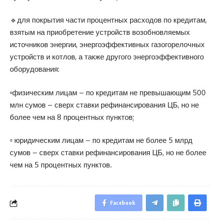
🔹для покрытия части процентных расходов по кредитам,
взятым на приобретение устройств возобновляемых
источников энергии, энергоэффективных газогорелочных
устройств и котлов, а также другого энергоэффективного
оборудования:
▫️физическим лицам – по кредитам не превышающим 500
млн сумов – сверх ставки рефинансирования ЦБ, но не
более чем на 8 процентных пунктов;
▫️ юридическим лицам – по кредитам не более 5 млрд
сумов – сверх ставки рефинансирования ЦБ, но не более
чем на 5 процентных пунктов.
Facebook