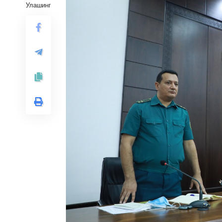
Улашинг