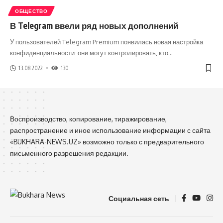
ОБЩЕСТВО
В Telegram ввели ряд новых дополнений
У пользователей Telegram Premium появилась новая настройка
конфиденциальности: они могут контролировать, кто
…
13.08.2022
130
Воспроизводство, копирование, тиражирование,
распространение и иное использование информации с сайта
«BUKHARA-NEWS.UZ» возможно только с предварительного
письменного разрешения редакции.
Социальная сеть