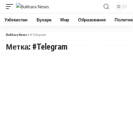
Узбекистан
Бухара
Мир
Образование
Политик
Bukhara News
>
#Telegram
Метка:
#Telegram