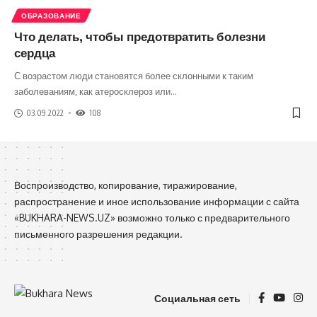
ОБРАЗОВАНИЕ
Что делать, чтобы предотвратить болезни
сердца
С возрастом люди становятся более склонными к таким
заболеваниям, как атеросклероз или
…
03.09.2022
108
Воспроизводство, копирование, тиражирование,
распространение и иное использование информации с сайта
«BUKHARA-NEWS.UZ» возможно только с предварительного
письменного разрешения редакции.
Социальная сеть