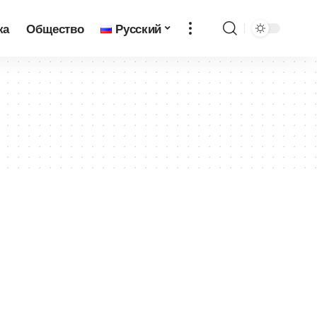
ка
Общество
Русский