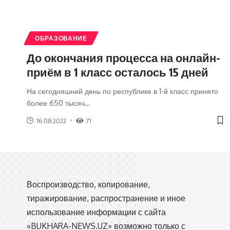
ОБРАЗОВАНИЕ
До окончания процесса на онлайн-
приём в 1 класс осталось 15 дней
На сегодняшний день по республике в 1-й класс принято
более 650 тысяч
…
16.08.2022
71
Воспроизводство, копирование,
тиражирование, распространение и иное
использование информации с сайта
«BUKHARA-NEWS.UZ» возможно только с