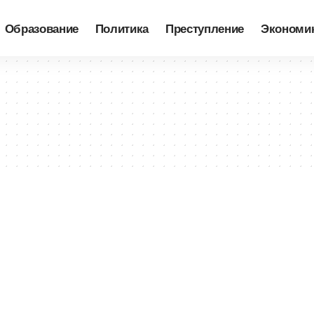
Образование
Политика
Преступление
Экономи